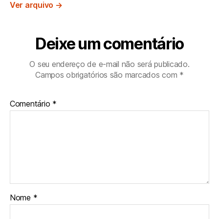
Ver arquivo
→
Deixe um comentário
O seu endereço de e-mail não será publicado.
Campos obrigatórios são marcados com
*
Comentário
*
Nome
*