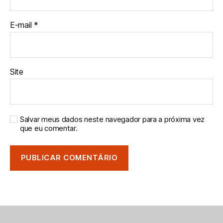
E-mail
*
Site
Salvar meus dados neste navegador para a próxima vez
que eu comentar.