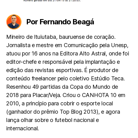
Por Fernando Beagá
Mineiro de Ituiutaba, bauruense de coração.
Jornalista e mestre em Comunicação pela Unesp,
atuou por 16 anos na Editora Alto Astral, onde foi
editor-chefe e responsável pela implantação e
edição das revistas esportivas. É produtor de
conteúdo freelancer pelo coletivo Estúdio Teca.
Resenhou 49 partidas da Copa do Mundo de
2018 para Placar/Veja. Criou o CANHOTA 10 em
2010, a princípio para cobrir o esporte local
(ganhador do prêmio Top Blog 2013), e agora
lança olhar sobre o futebol nacional e
internacional.