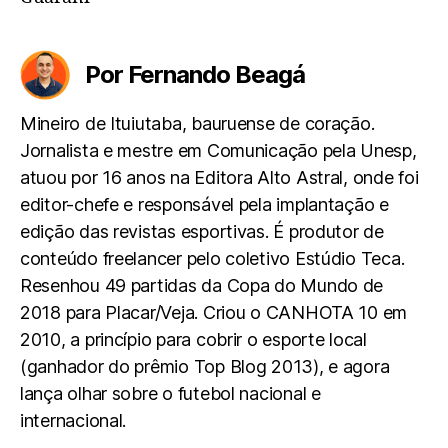
Por Fernando Beagá
Mineiro de Ituiutaba, bauruense de coração.
Jornalista e mestre em Comunicação pela Unesp,
atuou por 16 anos na Editora Alto Astral, onde foi
editor-chefe e responsável pela implantação e
edição das revistas esportivas. É produtor de
conteúdo freelancer pelo coletivo Estúdio Teca.
Resenhou 49 partidas da Copa do Mundo de
2018 para Placar/Veja. Criou o CANHOTA 10 em
2010, a princípio para cobrir o esporte local
(ganhador do prêmio Top Blog 2013), e agora
lança olhar sobre o futebol nacional e
internacional.