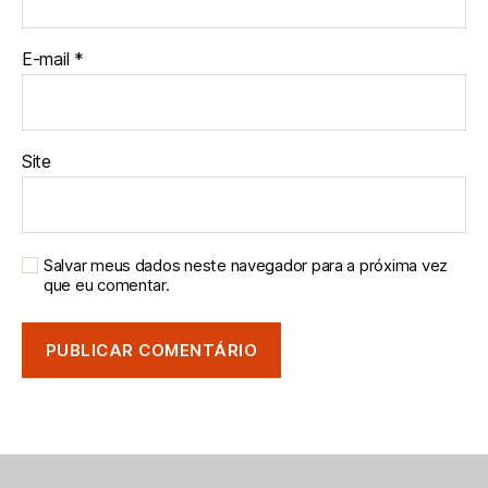
E-mail
*
Site
Salvar meus dados neste navegador para a próxima vez
que eu comentar.