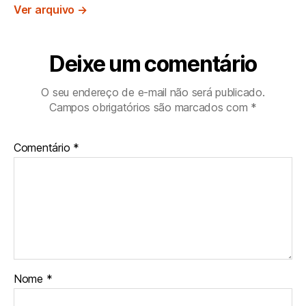
Ver arquivo
→
Deixe um comentário
O seu endereço de e-mail não será publicado.
Campos obrigatórios são marcados com
*
Comentário
*
Nome
*