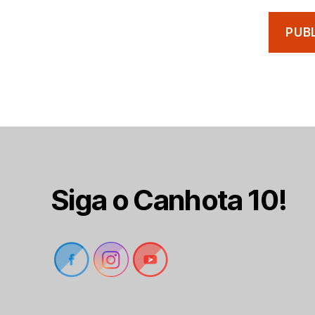
Siga o Canhota 10!