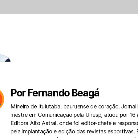
Por Fernando Beagá
Mineiro de Ituiutaba, bauruense de coração. Jornali
mestre em Comunicação pela Unesp, atuou por 16 
Editora Alto Astral, onde foi editor-chefe e respons
pela implantação e edição das revistas esportivas. 