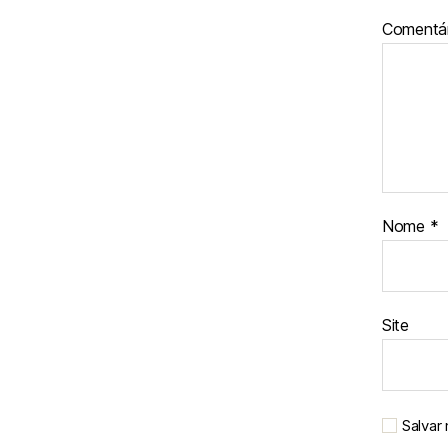
Comentá
Nome
*
Site
Salvar