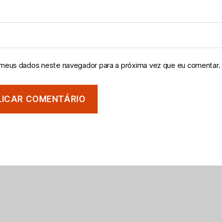
 meus dados neste navegador para a próxima vez que eu comentar.