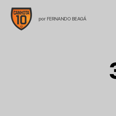
por FERNANDO BEAGÁ
CANHOTA
10