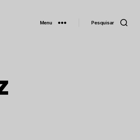
Menu
Pesquisar
z