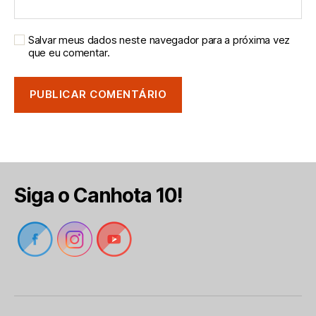
Salvar meus dados neste navegador para a próxima vez
que eu comentar.
Siga o Canhota 10!