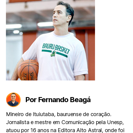
Por Fernando Beagá
Mineiro de Ituiutaba, bauruense de coração.
Jornalista e mestre em Comunicação pela Unesp,
atuou por 16 anos na Editora Alto Astral, onde foi