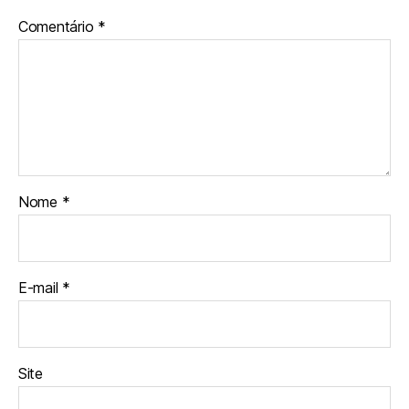
Comentário
*
Nome
*
E-mail
*
Site