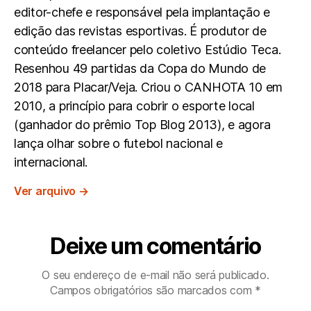
editor-chefe e responsável pela implantação e
edição das revistas esportivas. É produtor de
conteúdo freelancer pelo coletivo Estúdio Teca.
Resenhou 49 partidas da Copa do Mundo de
2018 para Placar/Veja. Criou o CANHOTA 10 em
2010, a princípio para cobrir o esporte local
(ganhador do prêmio Top Blog 2013), e agora
lança olhar sobre o futebol nacional e
internacional.
Ver arquivo
→
Deixe um comentário
O seu endereço de e-mail não será publicado.
Campos obrigatórios são marcados com
*