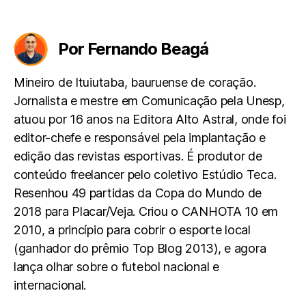
Por Fernando Beagá
Mineiro de Ituiutaba, bauruense de coração.
Jornalista e mestre em Comunicação pela Unesp,
atuou por 16 anos na Editora Alto Astral, onde foi
editor-chefe e responsável pela implantação e
edição das revistas esportivas. É produtor de
conteúdo freelancer pelo coletivo Estúdio Teca.
Resenhou 49 partidas da Copa do Mundo de
2018 para Placar/Veja. Criou o CANHOTA 10 em
2010, a princípio para cobrir o esporte local
(ganhador do prêmio Top Blog 2013), e agora
lança olhar sobre o futebol nacional e
internacional.