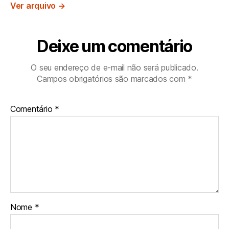
Ver arquivo
→
Deixe um comentário
O seu endereço de e-mail não será publicado.
Campos obrigatórios são marcados com
*
Comentário
*
Nome
*