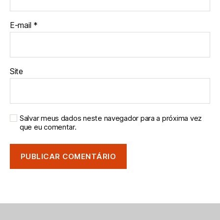
E-mail
*
Site
Salvar meus dados neste navegador para a próxima vez
que eu comentar.