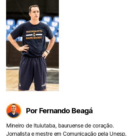
Por Fernando Beagá
Mineiro de Ituiutaba, bauruense de coração.
Jornalista e mestre em Comunicação pela Unesp,