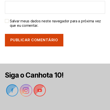
Salvar meus dados neste navegador para a próxima vez
que eu comentar.
Siga o Canhota 10!