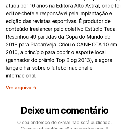
atuou por 16 anos na Editora Alto Astral, onde foi
editor-chefe e responsável pela implantação e
edição das revistas esportivas. É produtor de
conteúdo freelancer pelo coletivo Estúdio Teca.
Resenhou 49 partidas da Copa do Mundo de
2018 para Placar/Veja. Criou o CANHOTA 10 em
2010, a princípio para cobrir o esporte local
(ganhador do prêmio Top Blog 2013), e agora
lança olhar sobre o futebol nacional e
internacional.
Ver arquivo
→
Deixe um comentário
O seu endereço de e-mail não será publicado.
Campos obrigatórios são marcados com
*