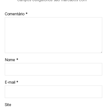
Comentário
*
Nome
*
E-mail
*
Site