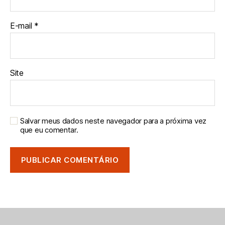
E-mail
*
Site
Salvar meus dados neste navegador para a próxima vez
que eu comentar.