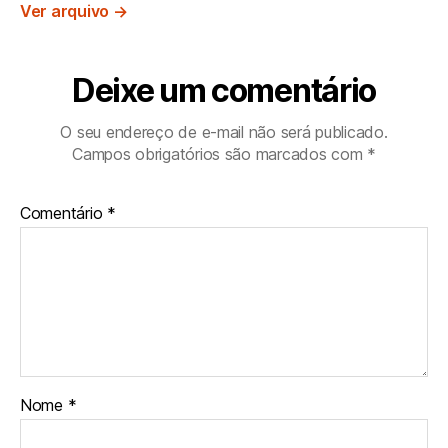
Ver arquivo
→
Deixe um comentário
O seu endereço de e-mail não será publicado.
Campos obrigatórios são marcados com
*
Comentário
*
Nome
*