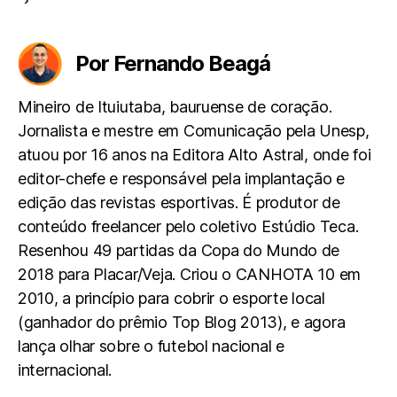
Por Fernando Beagá
Mineiro de Ituiutaba, bauruense de coração.
Jornalista e mestre em Comunicação pela Unesp,
atuou por 16 anos na Editora Alto Astral, onde foi
editor-chefe e responsável pela implantação e
edição das revistas esportivas. É produtor de
conteúdo freelancer pelo coletivo Estúdio Teca.
Resenhou 49 partidas da Copa do Mundo de
2018 para Placar/Veja. Criou o CANHOTA 10 em
2010, a princípio para cobrir o esporte local
(ganhador do prêmio Top Blog 2013), e agora
lança olhar sobre o futebol nacional e
internacional.