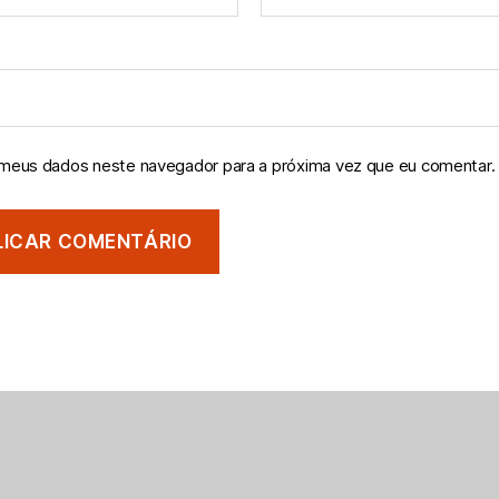
 meus dados neste navegador para a próxima vez que eu comentar.