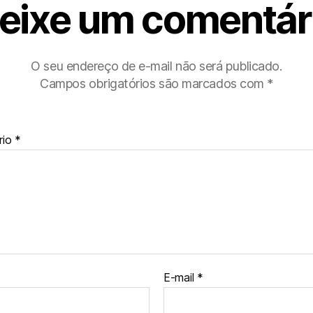
eixe um comentár
O seu endereço de e-mail não será publicado.
Campos obrigatórios são marcados com
*
rio
*
E-mail
*