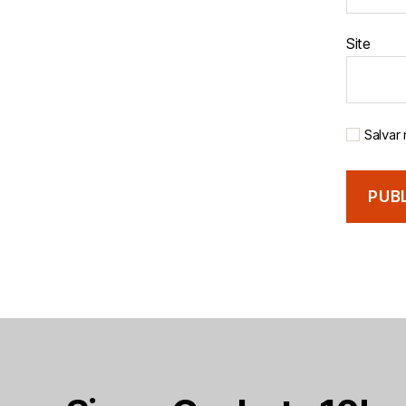
Site
Salvar