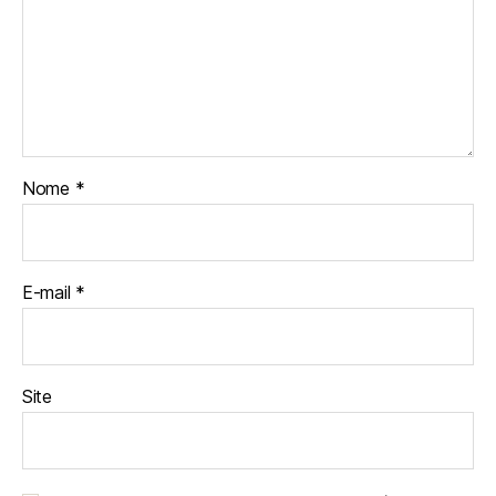
Nome
*
E-mail
*
Site