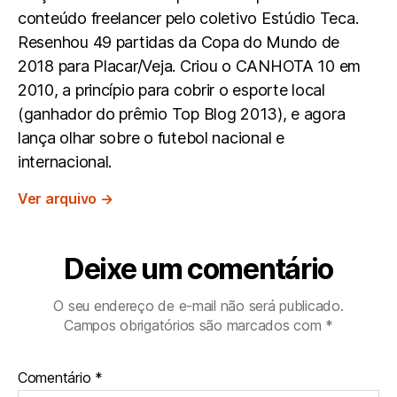
conteúdo freelancer pelo coletivo Estúdio Teca.
Resenhou 49 partidas da Copa do Mundo de
2018 para Placar/Veja. Criou o CANHOTA 10 em
2010, a princípio para cobrir o esporte local
(ganhador do prêmio Top Blog 2013), e agora
lança olhar sobre o futebol nacional e
internacional.
Ver arquivo
→
Deixe um comentário
O seu endereço de e-mail não será publicado.
Campos obrigatórios são marcados com
*
Comentário
*