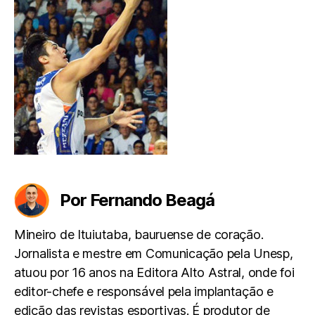
Por Fernando Beagá
Mineiro de Ituiutaba, bauruense de coração.
Jornalista e mestre em Comunicação pela Unesp,
atuou por 16 anos na Editora Alto Astral, onde foi
editor-chefe e responsável pela implantação e
edição das revistas esportivas. É produtor de