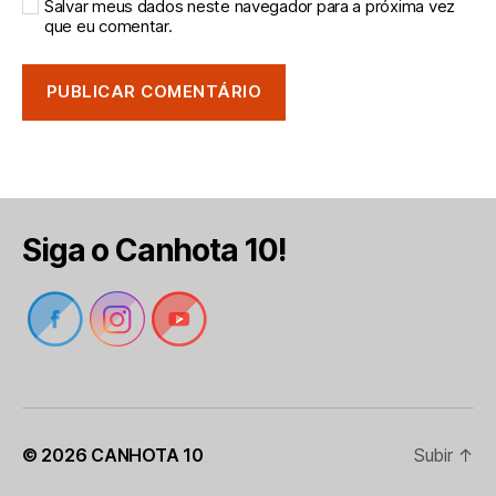
Salvar meus dados neste navegador para a próxima vez
que eu comentar.
Siga o Canhota 10!
© 2026
CANHOTA 10
Subir
↑