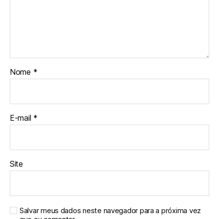
Nome
*
E-mail
*
Site
Salvar meus dados neste navegador para a próxima vez