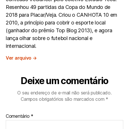
Resenhou 49 partidas da Copa do Mundo de
2018 para Placar/Veja. Criou o CANHOTA 10 em
2010, a princípio para cobrir o esporte local
(ganhador do prêmio Top Blog 2013), e agora
lança olhar sobre o futebol nacional e
internacional.
Ver arquivo
→
Deixe um comentário
O seu endereço de e-mail não será publicado.
Campos obrigatórios são marcados com
*
Comentário
*