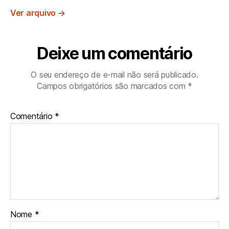
Ver arquivo
→
Deixe um comentário
O seu endereço de e-mail não será publicado.
Campos obrigatórios são marcados com
*
Comentário
*
Nome
*