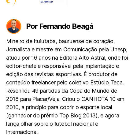
Por Fernando Beagá
Mineiro de Ituiutaba, bauruense de coração.
Jornalista e mestre em Comunicação pela Unesp,
atuou por 16 anos na Editora Alto Astral, onde foi
editor-chefe e responsável pela implantação e
edição das revistas esportivas. É produtor de
conteúdo freelancer pelo coletivo Estúdio Teca.
Resenhou 49 partidas da Copa do Mundo de
2018 para Placar/Veja. Criou o CANHOTA 10 em
2010, a princípio para cobrir o esporte local
(ganhador do prêmio Top Blog 2013), e agora
lança olhar sobre o futebol nacional e
internacional.