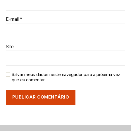
E-mail
*
Site
Salvar meus dados neste navegador para a próxima vez
que eu comentar.